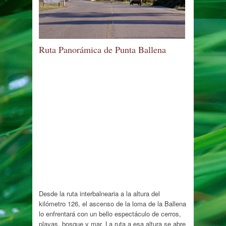
Ruta Panorámica de Punta Ballena
Desde la ruta interbalnearia a la altura del
kilómetro 126, el ascenso de la loma de la Ballena
lo enfrentará con un bello espectáculo de cerros,
playas, bosque y mar. La ruta a esa altura se abre