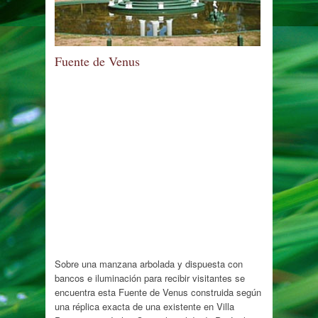
Fuente de Venus
Sobre una manzana arbolada y dispuesta con
bancos e iluminación para recibir visitantes se
encuentra esta Fuente de Venus construida según
una réplica exacta de una existente en Villa