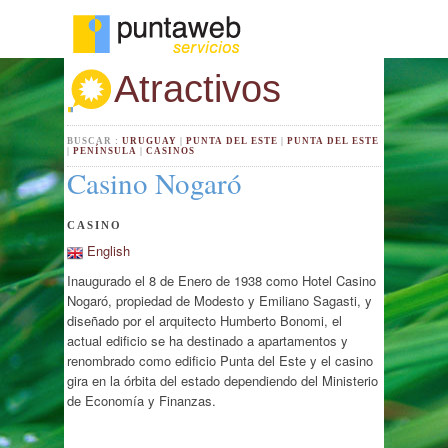
Atractivos
BUSCAR :
URUGUAY
|
PUNTA DEL ESTE
|
PUNTA DEL ESTE
|
PENÍNSULA
|
CASINOS
Casino Nogaró
CASINO
English
Inaugurado el 8 de Enero de 1938 como Hotel Casino
Nogaró, propiedad de Modesto y Emiliano Sagasti, y
diseñado por el arquitecto Humberto Bonomi, el
actual edificio se ha destinado a apartamentos y
renombrado como edificio Punta del Este y el casino
gira en la órbita del estado dependiendo del Ministerio
de Economía y Finanzas.