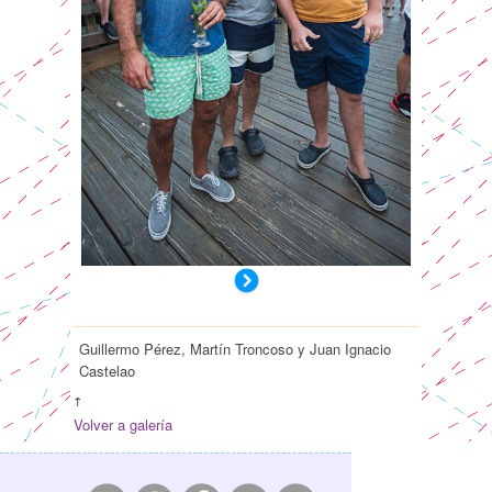
Guillermo Pérez, Martín Troncoso y Juan Ignacio
Castelao
↑
Volver a galería