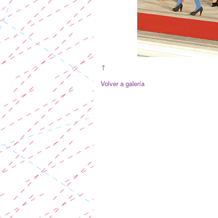
↑
Volver a galería