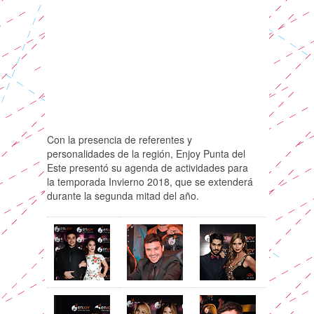
Con la presencia de referentes y
personalidades de la región, Enjoy Punta del
Este presentó su agenda de actividades para
la temporada Invierno 2018, que se extenderá
durante la segunda mitad del año.