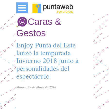
Caras &
Gestos
Enjoy Punta del Este
lanzó la temporada
Invierno 2018 junto a
personalidades del
espectáculo
Martes, 29 de Mayo de 2018