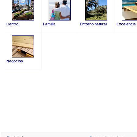
Centro
Familia
Entorno natural
Excelencia
Negocios