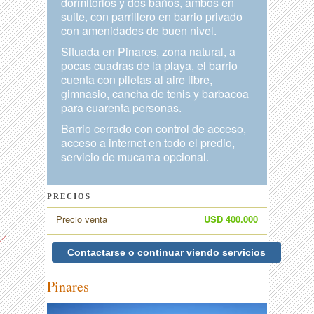
dormitorios y dos baños, ambos en
suite, con parrillero en barrio privado
con amenidades de buen nivel.
Situada en Pinares, zona natural, a
pocas cuadras de la playa, el barrio
cuenta con piletas al aire libre,
gimnasio, cancha de tenis y barbacoa
para cuarenta personas.
Barrio cerrado con control de acceso,
acceso a internet en todo el predio,
servicio de mucama opcional.
PRECIOS
Precio venta
USD 400.000
Contactarse o continuar viendo servicios
Pinares