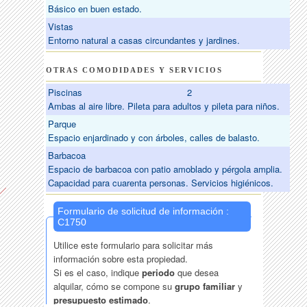
Básico en buen estado.
Vistas
Entorno natural a casas circundantes y jardines.
OTRAS COMODIDADES Y SERVICIOS
Piscinas
2
Ambas al aire libre. Pileta para adultos y pileta para niños.
Parque
Espacio enjardinado y con árboles, calles de balasto.
Barbacoa
Espacio de barbacoa con patio amoblado y pérgola amplia.
Capacidad para cuarenta personas. Servicios higiénicos.