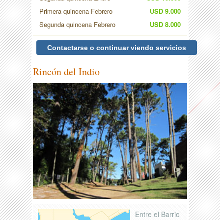
Primera quincena Febrero
USD 9.000
Segunda quincena Febrero
USD 8.000
Contactarse o continuar viendo servicios
Rincón del Indio
Entre el Barrio