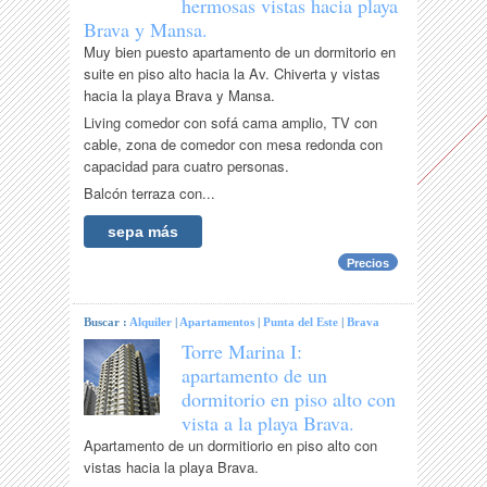
hermosas vistas hacia playa
Brava y Mansa.
Muy bien puesto apartamento de un dormitorio en
suite en piso alto hacia la Av. Chiverta y vistas
hacia la playa Brava y Mansa.
Living comedor con sofá cama amplio, TV con
cable, zona de comedor con mesa redonda con
capacidad para cuatro personas.
Balcón terraza con...
sepa más
Precios
Buscar :
Alquiler
|
Apartamentos
|
Punta del Este
|
Brava
Torre Marina I:
apartamento de un
dormitorio en piso alto con
vista a la playa Brava.
Apartamento de un dormitiorio en piso alto con
vistas hacia la playa Brava.