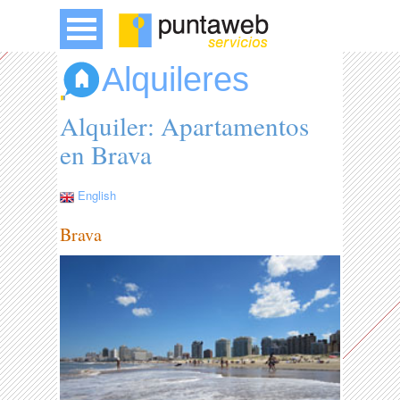
Alquileres
Alquiler: Apartamentos
en Brava
English
Brava