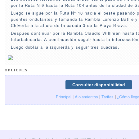
por la Ruta N°9 hasta la Ruta 104 antes de la ciudad de S
Luego se sigue por la Ruta N° 10 hacia el oeste pasando p
puentes ondulantes y tomando la Rambla Lorenzo Batlle y
Chiverta a la altura de la parada 3 de la Playa Brava.
Después continuar por la Rambla Claudio Williman hasta t
Interbalnearia. A continuación seguir hasta la intersecció
Luego doblar a la izquierda y seguir tres cuadras.
OPCIONES
Principal
|
Alojamientos
|
Tarifas
|
¿Cómo llega