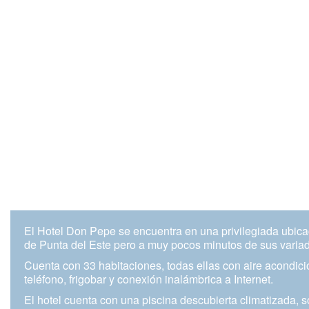
El Hotel Don Pepe se encuentra en una privilegiada ubicac
de Punta del Este pero a muy pocos minutos de sus variad
Cuenta con 33 habitaciones, todas ellas con aire acondic
teléfono, frigobar y conexión inalámbrica a Internet.
El hotel cuenta con una piscina descubierta climatizada, s