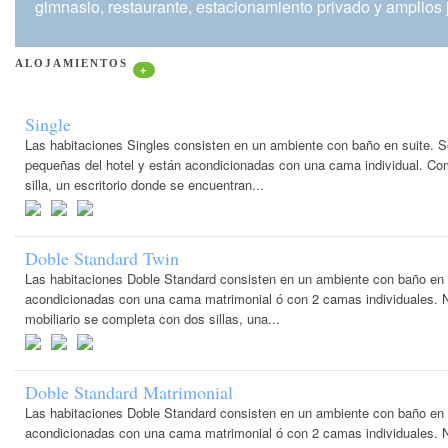
gimnasio, restaurante, estacionamiento privado y amplios 
ALOJAMIENTOS
+
Single
Las habitaciones Singles consisten en un ambiente con baño en suite. 
pequeñas del hotel y están acondicionadas con una cama individual. Com
silla, un escritorio donde se encuentran...
Doble Standard Twin
Las habitaciones Doble Standard consisten en un ambiente con baño en 
acondicionadas con una cama matrimonial ó con 2 camas individuales. 
mobiliario se completa con dos sillas, una...
Doble Standard Matrimonial
Las habitaciones Doble Standard consisten en un ambiente con baño en 
acondicionadas con una cama matrimonial ó con 2 camas individuales. 