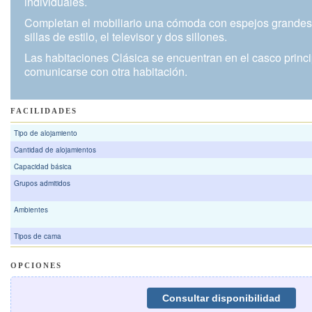
individuales.
Completan el mobiliario una cómoda con espejos grande
sillas de estilo, el televisor y dos sillones.
Las habitaciones Clásica se encuentran en el casco princi
comunicarse con otra habitación.
FACILIDADES
Tipo de alojamiento
Cantidad de alojamientos
Capacidad básica
Grupos admitidos
Ambientes
Tipos de cama
OPCIONES