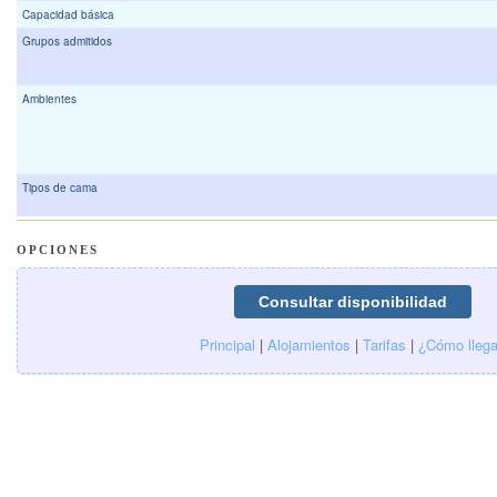
Capacidad básica
Grupos admitidos
Ambientes
Tipos de cama
OPCIONES
Principal
|
Alojamientos
|
Tarifas
|
¿Cómo llega