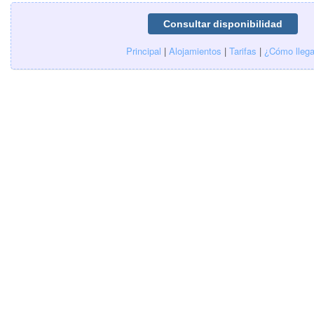
Principal
|
Alojamientos
|
Tarifas
|
¿Cómo llega