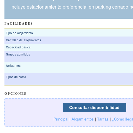
Incluye estacionamiento preferencial en parking cerrado n
FACILIDADES
Tipo de alojamiento
Cantidad de alojamientos
Capacidad básica
Grupos admitidos
Ambientes
Tipos de cama
OPCIONES
Principal
|
Alojamientos
|
Tarifas
|
¿Cómo llega