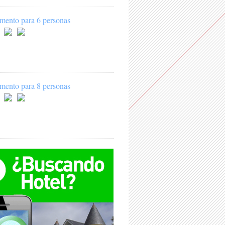
mento para 6 personas
mento para 8 personas