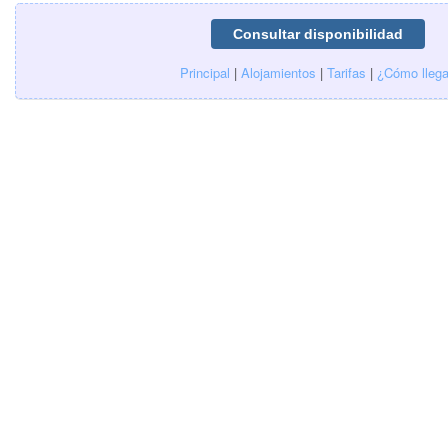
Principal
|
Alojamientos
|
Tarifas
|
¿Cómo llega