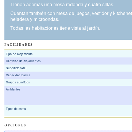
Tienen además una mesa redonda y cuatro sillas.
Cuentan también con mesa de juegos, vestidor y kitchene
heladera y microondas.
Todas las habitaciones tiene vista al jardín.
FACILIDADES
Tipo de alojamiento
Cantidad de alojamientos
Superficie total
Capacidad básica
Grupos admitidos
Ambientes
Tipos de cama
OPCIONES