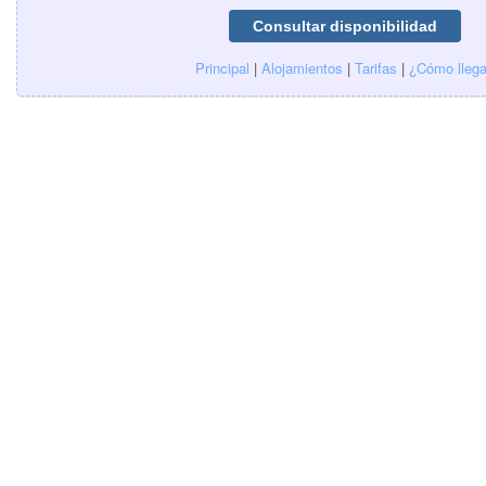
Principal
|
Alojamientos
|
Tarifas
|
¿Cómo llega