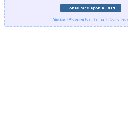
Principal
|
Alojamientos
|
Tarifas
|
¿Cómo llega