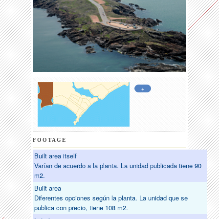
+
FOOTAGE
Built area itself
Varían de acuerdo a la planta. La unidad publicada tiene 90
m2.
Built area
Diferentes opciones según la planta. La unidad que se
publica con precio, tiene 108 m2.