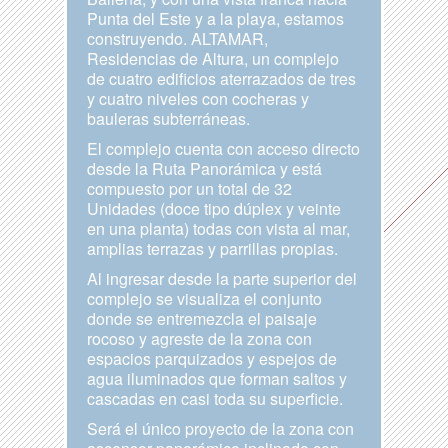
Punta del Este y a la playa, estamos
construyendo. ALTAMAR,
Residencias de Altura, un complejo
de cuatro edificios aterrazados de tres
y cuatro niveles con cocheras y
bauleras subterráneas.
El complejo cuenta con acceso directo
desde la Ruta Panorámica y está
compuesto por un total de 32
Unidades (doce tipo dúplex y veinte
en una planta) todas con vista al mar,
amplias terrazas y parrillas propias.
Al ingresar desde la parte superior del
complejo se visualiza el conjunto
donde se entremezcla el paisaje
rocoso y agreste de la zona con
espacios parquizados y espejos de
agua iluminados que forman saltos y
cascadas en casi toda su superficie.
Será el único proyecto de la zona con