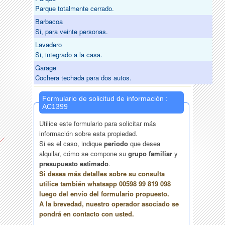
Parque totalmente cerrado.
Barbacoa
Si, para veinte personas.
Lavadero
Si, integrado a la casa.
Garage
Cochera techada para dos autos.