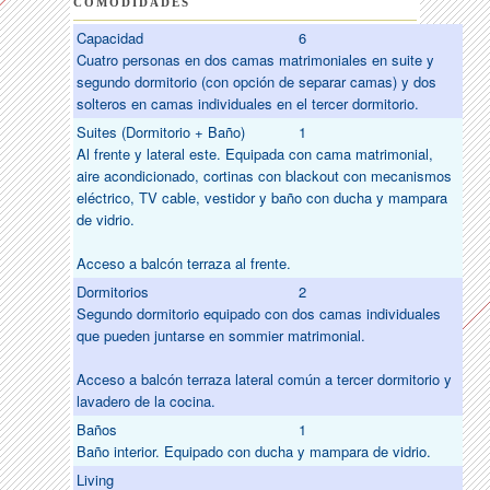
COMODIDADES
Capacidad
6
Cuatro personas en dos camas matrimoniales en suite y
segundo dormitorio (con opción de separar camas) y dos
solteros en camas individuales en el tercer dormitorio.
Suites (Dormitorio + Baño)
1
Al frente y lateral este. Equipada con cama matrimonial,
aire acondicionado, cortinas con blackout con mecanismos
eléctrico, TV cable, vestidor y baño con ducha y mampara
de vidrio.
Acceso a balcón terraza al frente.
Dormitorios
2
Segundo dormitorio equipado con dos camas individuales
que pueden juntarse en sommier matrimonial.
Acceso a balcón terraza lateral común a tercer dormitorio y
lavadero de la cocina.
Baños
1
Baño interior. Equipado con ducha y mampara de vidrio.
Living