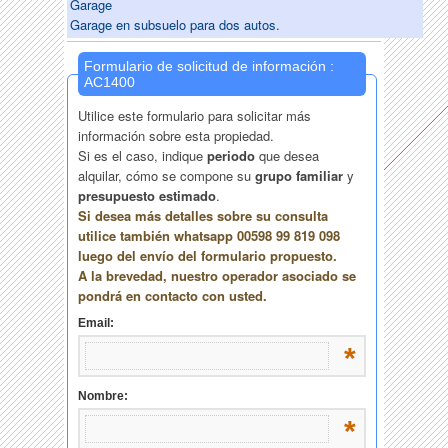
Garage
Garage en subsuelo para dos autos.