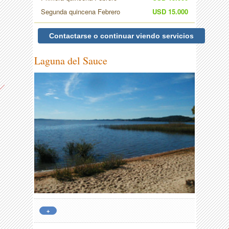
Segunda quincena Febrero
USD 15.000
Contactarse o continuar viendo servicios
Laguna del Sauce
+