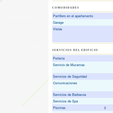
COMODIDADES
Parrillero en el apartamento
Garage
Vistas
SERVICIOS DEL EDIFICIO
Portería
Servicio de Mucamas
Servicios de Seguridad
Comunicaciones
Servicios de Barbacoa
Servicios de Spa
Piscinas
2