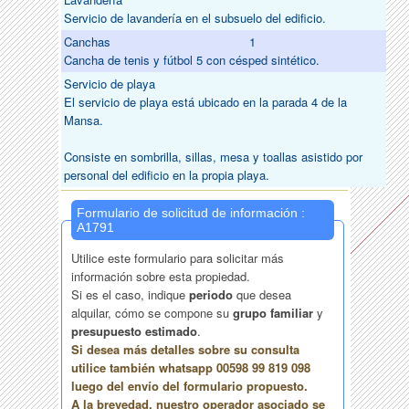
Servicio de lavandería en el subsuelo del edificio.
Canchas
1
Cancha de tenis y fútbol 5 con césped sintético.
Servicio de playa
El servicio de playa está ubicado en la parada 4 de la
Mansa.
Consiste en sombrilla, sillas, mesa y toallas asistido por
personal del edificio en la propia playa.