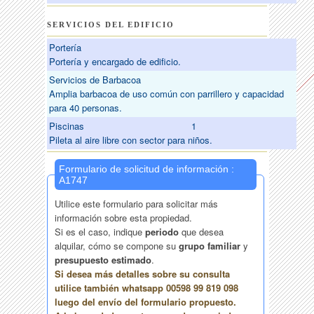
SERVICIOS DEL EDIFICIO
Portería
Portería y encargado de edificio.
Servicios de Barbacoa
Amplia barbacoa de uso común con parrillero y capacidad
para 40 personas.
Piscinas
1
Pileta al aire libre con sector para niños.