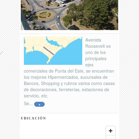
Avenida
Roosevelt es
uno de los
principales
ejes
comerciales de Punta del Este, se encuentran
los mejores Hipermercados, sucursales de
Bancos, Shopping y rubros varios como casas
de decoraciones, ferreterías, estaciones de
servicio, etc.
Se...
+
UBICACIÓN