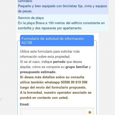
Gimnasio
Pequeño y bien equipado con bicicletas fija, cinta y equipos
de pesas.
Servicio de playa
En la playa Brava a 150 metros del edificio consistente en
sombrilla y dos reposeras por apartamento.