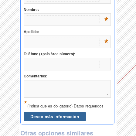
Otras opciones similares