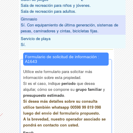
Sala de recreación para niños y jóvenes.
Sala de recreación para adultos.
Gimnasio
Sí. Con equipamiento de última generación, sistemas de
pesas, caminadores y cintas, bicicletas fijas.
Servicio de playa
Sí.