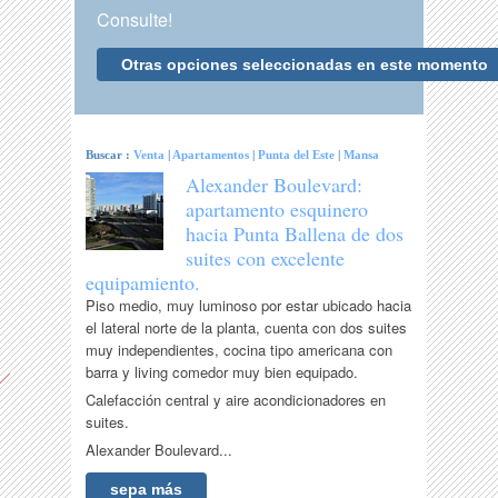
Consulte!
Otras opciones seleccionadas en este momento
Buscar :
Venta
|
Apartamentos
|
Punta del Este
|
Mansa
Alexander Boulevard:
apartamento esquinero
hacia Punta Ballena de dos
suites con excelente
equipamiento.
Piso medio, muy luminoso por estar ubicado hacia
el lateral norte de la planta, cuenta con dos suites
muy independientes, cocina tipo americana con
barra y living comedor muy bien equipado.
Calefacción central y aire acondicionadores en
suites.
Alexander Boulevard...
sepa más