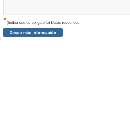
*
(Indica que es obligatorio) Datos requeridos