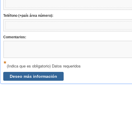
Teléfono (+país área número):
Comentarios:
*
(Indica que es obligatorio) Datos requeridos