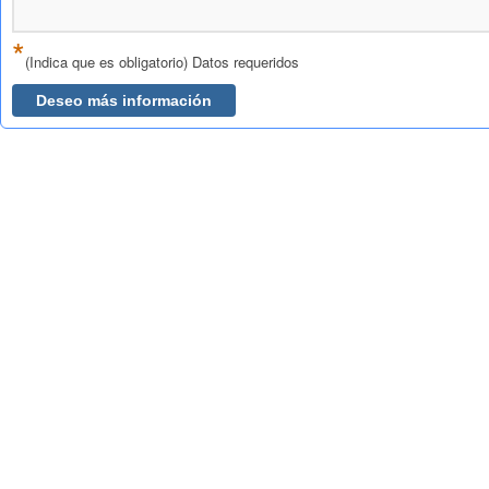
*
(Indica que es obligatorio) Datos requeridos