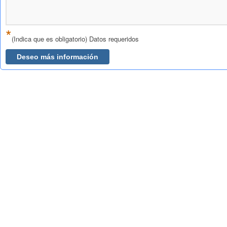
*
(Indica que es obligatorio) Datos requeridos