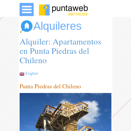
Alquileres
Alquiler: Apartamentos
en Punta Piedras del
Chileno
English
Punta Piedras del Chileno