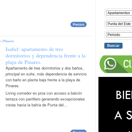
Precios
e
|
Pinares
Isabel: apartamento de tres
dormitorios y dependencia frente a la
playa de Pinares.
Apartamento de tres dormitorios y dos baños,
principal en suite, más dependencia de servicio
con baño en planta baja frente a la playa de
Pinares.
Living comedor en proa con acceso a balcón
terraza con parrillero generando excepcionales
vistas hacia la bahía de Punta del...