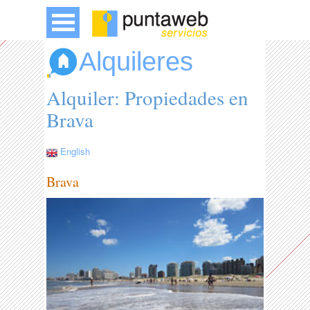
Alquileres
Alquiler: Propiedades en
Brava
English
Brava