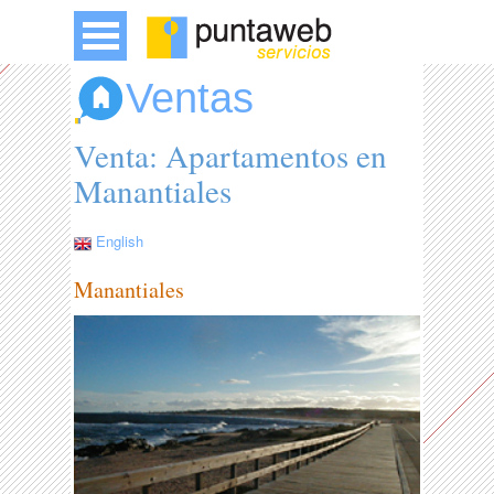
Ventas
Venta: Apartamentos en
Manantiales
English
Manantiales