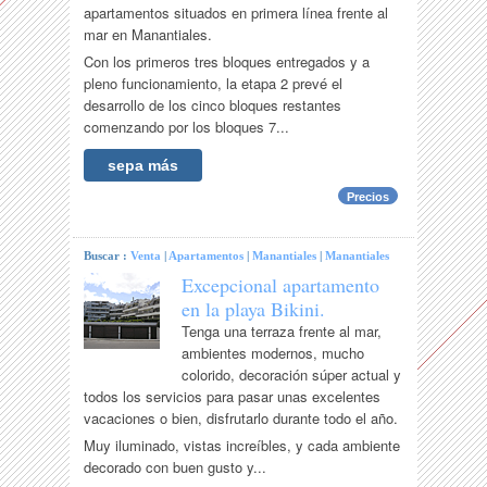
apartamentos situados en primera línea frente al
mar en Manantiales.
Con los primeros tres bloques entregados y a
pleno funcionamiento, la etapa 2 prevé el
desarrollo de los cinco bloques restantes
comenzando por los bloques 7...
sepa más
Precios
Buscar :
Venta
|
Apartamentos
|
Manantiales
|
Manantiales
Excepcional apartamento
en la playa Bikini.
Tenga una terraza frente al mar,
ambientes modernos, mucho
colorido, decoración súper actual y
todos los servicios para pasar unas excelentes
vacaciones o bien, disfrutarlo durante todo el año.
Muy iluminado, vistas increíbles, y cada ambiente
decorado con buen gusto y...