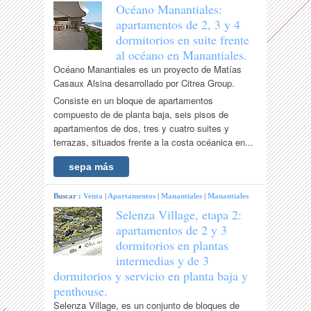
Océano Manantiales:
apartamentos de 2, 3 y 4
dormitorios en suite frente
al océano en Manantiales.
Océano Manantiales es un proyecto de Matías
Casaux Alsina desarrollado por Citrea Group.
Consiste en un bloque de apartamentos
compuesto de de planta baja, seis pisos de
apartamentos de dos, tres y cuatro suites y
terrazas, situados frente a la costa océanica en...
sepa más
Buscar :
Venta
|
Apartamentos
|
Manantiales
|
Manantiales
Selenza Village, etapa 2:
apartamentos de 2 y 3
dormitorios en plantas
intermedias y de 3
dormitorios y servicio en planta baja y
penthouse.
Selenza Village, es un conjunto de bloques de