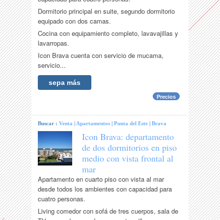
Dormitorio principal en suite, segundo dormitorio
equipado con dos camas.
Cocina con equipamiento completo, lavavajillas y
lavarropas.
Icon Brava cuenta con servicio de mucama,
servicio...
sepa más
Precios
Buscar :
Venta
|
Apartamentos
|
Punta del Este
|
Brava
Icon Brava: departamento
de dos dormitorios en piso
medio con vista frontal al
mar
Apartamento en cuarto piso con vista al mar
desde todos los ambientes con capacidad para
cuatro personas.
Living comedor con sofá de tres cuerpos, sala de