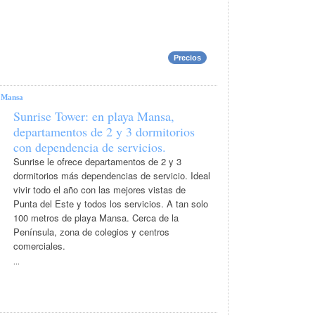
Precios
|
Mansa
Sunrise Tower: en playa Mansa,
departamentos de 2 y 3 dormitorios
con dependencia de servicios.
Sunrise le ofrece departamentos de 2 y 3
dormitorios más dependencias de servicio. Ideal
vivir todo el año con las mejores vistas de
Punta del Este y todos los servicios. A tan solo
100 metros de playa Mansa. Cerca de la
Península, zona de colegios y centros
comerciales.
...