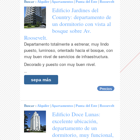
Buscar :
Alquiler
|
Apartamentos
|
Punta del Este
|
Roosevelt
Edificio Jardines del
Country: departamento de
un dormitorio con vista al
bosque sobre Av.
Roosevelt.
Departamento totalmente a estrenar, muy lindo
puesto, luminoso, orientado hacia el bosque, con
muy buen nivel de servicios de infraestructura.
Decorado y puesto con muy buen nivel.
...
sepa más
Precios
Buscar :
Alquiler
|
Apartamentos
|
Punta del Este
|
Roosevelt
Edificio Doce Lunas:
excelente ubicación,
departamento de un
dormitorio, muy funcional,