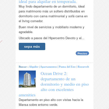
ideal para alquilar en temporada.
Muy lindo departamento de un dormitorio, ideal
para matrimonio más un soltero distribuidos en
dormitorio con cama matrimonial y sofá cama en
el living comedor.
Buen nivel de servicios y mobiliario moderno y
agradable.
Ubicado a pasos del Hipercentro Devoto y el...
sepa más
Precios
Buscar :
Alquiler
|
Apartamentos
|
Punta del Este
|
Roosevelt
Ocean Drive 2:
departamento de un
dormitorio y medio en piso
alto con excelentes
amenities
Departamento en piso alto con vistas hacia la
Mansa sobre entorno verde.