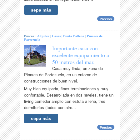
sepa más
Precios
Buscar :
Alquiler
|
Casas
|
Punta Ballena
|
Pinares de
Portezuelo
Importante casa con
excelente equipamiento a
50 metros del mar.
Casa muy linda, en zona de
Pinares de Portezuelo, en un entorno de
construcciones de buen nivel.
Muy bien equipada, finas terminaciones y muy
confortable. Desarrollada en dos niveles, tiene un
living comedor amplio con estufa a leña, tres
dormitorios (todos con aire...
sepa más
Precios