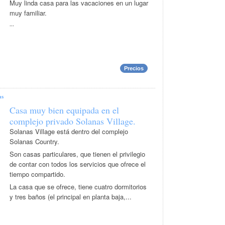
Muy linda casa para las vacaciones en un lugar
muy familiar.
...
Precios
as
Casa muy bien equipada en el
complejo privado Solanas Village.
Solanas Village está dentro del complejo
Solanas Country.
Son casas particulares, que tienen el privilegio
de contar con todos los servicios que ofrece el
tiempo compartido.
La casa que se ofrece, tiene cuatro dormitorios
y tres baños (el principal en planta baja,...