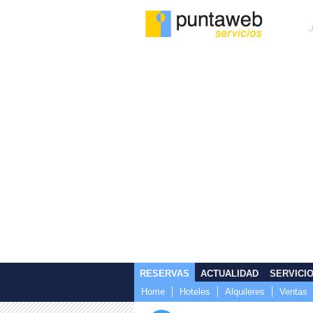
RESERVAS
ACTUALIDAD
SERVICI
Home
Hoteles
Alquileres
Ventas