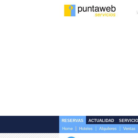
RESERVAS
ACTUALIDAD
SERVICI
Home
Hoteles
Alquileres
Ventas