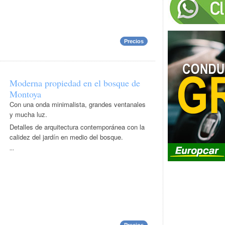
Precios
Moderna propiedad en el bosque de
Montoya
Con una onda minimalista, grandes ventanales
y mucha luz.
Detalles de arquitectura contemporánea con la
calidez del jardín en medio del bosque.
...