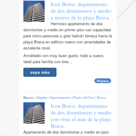
Icon Brava: departamento
de dos dormitorios y medio
a metros de la playa Brava.
Hermoso apartamento de dos
dormitorios y medio en primer piso con capacidad
para cinco personas y gran balcón terraza hacia la
playa Brava en edificio nuevo con amenidades de
excelente nivel.
Amoblado con muy buen gusto, todo a nuevo,
ideal para familia con tres...
sepa más
Precios
Buscar :
Alquiler
|
Apartamentos
|
Punta del Este
|
Brava
Icon Brava: departamento
de dos dormitorios y medio
con vista al mar de la playa
Brava.
Apartamento de dos dormitorios y medio en piso