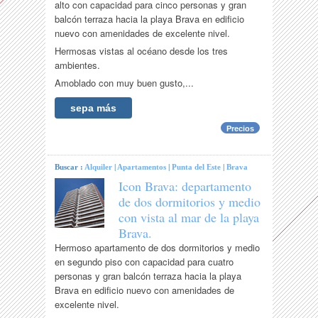
alto con capacidad para cinco personas y gran
balcón terraza hacia la playa Brava en edificio
nuevo con amenidades de excelente nivel.
Hermosas vistas al océano desde los tres
ambientes.
Amoblado con muy buen gusto,...
sepa más
Precios
Buscar :
Alquiler
|
Apartamentos
|
Punta del Este
|
Brava
Icon Brava: departamento
de dos dormitorios y medio
con vista al mar de la playa
Brava.
Hermoso apartamento de dos dormitorios y medio
en segundo piso con capacidad para cuatro
personas y gran balcón terraza hacia la playa
Brava en edificio nuevo con amenidades de
excelente nivel.