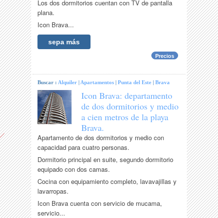
Los dos dormitorios cuentan con TV de pantalla
plana.
Icon Brava...
sepa más
Precios
Buscar :
Alquiler
|
Apartamentos
|
Punta del Este
|
Brava
Icon Brava: departamento
de dos dormitorios y medio
a cien metros de la playa
Brava.
Apartamento de dos dormitorios y medio con
capacidad para cuatro personas.
Dormitorio principal en suite, segundo dormitorio
equipado con dos camas.
Cocina con equipamiento completo, lavavajillas y
lavarropas.
Icon Brava cuenta con servicio de mucama,
servicio...