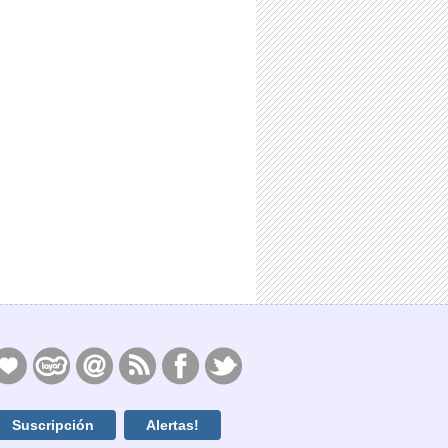
Suscripción
Alertas!