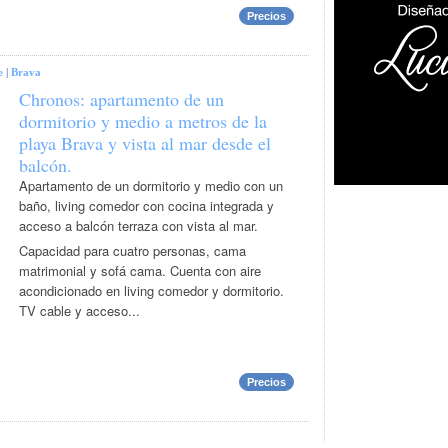
Precios
e
|
Brava
Chronos: apartamento de un
dormitorio y medio a metros de la
playa Brava y vista al mar desde el
balcón.
Apartamento de un dormitorio y medio con un
baño, living comedor con cocina integrada y
acceso a balcón terraza con vista al mar.
Capacidad para cuatro personas, cama
matrimonial y sofá cama. Cuenta con aire
acondicionado en living comedor y dormitorio.
TV cable y acceso...
Precios