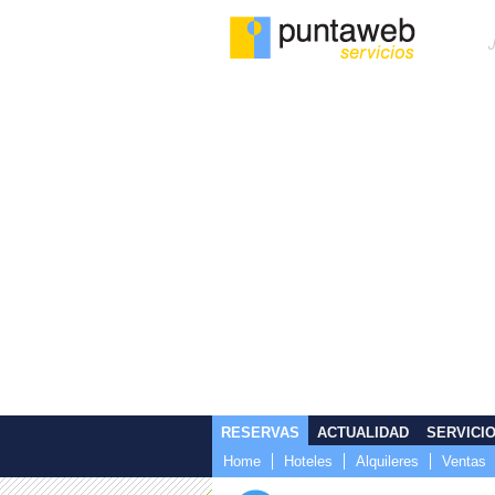
RESERVAS
ACTUALIDAD
SERVICI
Home
Hoteles
Alquileres
Ventas