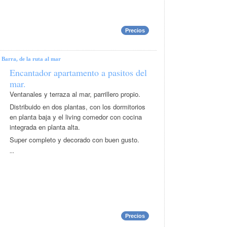
Precios
 Barra, de la ruta al mar
Encantador apartamento a pasitos del
mar.
Ventanales y terraza al mar, parrillero propio.
Distribuido en dos plantas, con los dormitorios
en planta baja y el living comedor con cocina
integrada en planta alta.
Super completo y decorado con buen gusto.
...
Precios