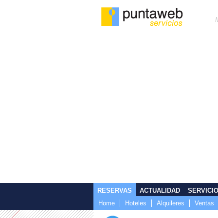
RESERVAS
ACTUALIDAD
SERVICI
Home
Hoteles
Alquileres
Ventas