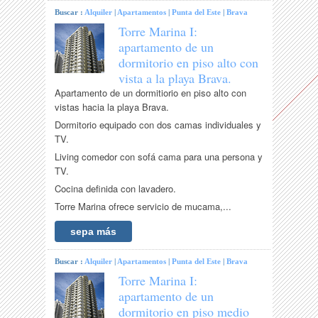
Buscar :
Alquiler
|
Apartamentos
|
Punta del Este
|
Brava
Torre Marina I:
apartamento de un
dormitorio en piso alto con
vista a la playa Brava.
Apartamento de un dormitiorio en piso alto con
vistas hacia la playa Brava.
Dormitorio equipado con dos camas individuales y
TV.
Living comedor con sofá cama para una persona y
TV.
Cocina definida con lavadero.
Torre Marina ofrece servicio de mucama,...
sepa más
Buscar :
Alquiler
|
Apartamentos
|
Punta del Este
|
Brava
Torre Marina I:
apartamento de un
dormitorio en piso medio