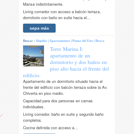
Mansa indistintamente.
Living comedor con acceso a balcón terraza,
dormitorio con baño en suite hacia el...
sepa más
Buscar :
Alquiler
|
Apartamentos
|
Punta del Este
|
Brava
Torre Marina I:
apartamento de un
dormitorio y dos baños en
piso alto hacia el frente del
edificio.
Apartamento de un dormitorio situado hacia el
frente del edificio con balcón terraza sobre la Av.
Chiverta en piso medio.
Capacidad para dos personas en camas
individuales.
Living comedor, baño en suite y segundo baño
completos.
Cocina definida con acceso a...