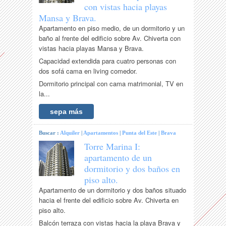
con vistas hacia playas
Mansa y Brava.
Apartamento en piso medio, de un dormitorio y un
baño al frente del edificio sobre Av. Chiverta con
vistas hacia playas Mansa y Brava.
Capacidad extendida para cuatro personas con
dos sofá cama en living comedor.
Dormitorio principal con cama matrimonial, TV en
la...
sepa más
Buscar :
Alquiler
|
Apartamentos
|
Punta del Este
|
Brava
Torre Marina I:
apartamento de un
dormitorio y dos baños en
piso alto.
Apartamento de un dormitorio y dos baños situado
hacia el frente del edificio sobre Av. Chiverta en
piso alto.
Balcón terraza con vistas hacia la playa Brava y