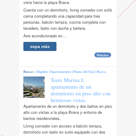
vista hacia la playa Brava.
Cuenta con un dormitorio, living comedor con sofá
cama completando una capacidad para tres
personas, balcón terraza, cocina completa con
lavadero, baño con ducha y bañera.
Aire acondicionado en...
sepa más
Precios
Buscar :
Alquiler
|
Apartamentos
|
Punta del Este
|
Brava
Torre Marina I:
apartamento de un
dormitorio en piso alto con
hermosas vistas.
Apartamento de un dormitorio y dos baños en piso
alto con vistas a la playa Brava y entorno de
barrios residenciales.
Living comedor con acceso a balcón terraza,
dormitorio con baño en suite equipado con dos