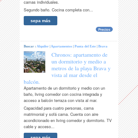
camas individuales.
Segundo baño. Cocina completa con...
sepa más
Precios
Buscar :
Alquiler
|
Apartamentos
|
Punta del Este
|
Brava
Chronos: apartamento de
un dormitorio y medio a
metros de la playa Brava y
vista al mar desde el
balcón.
Apartamento de un dormitorio y medio con un
baño, living comedor con cocina integrada y
acceso a balcón terraza con vista al mar.
Capacidad para cuatro personas, cama
matrimonial y sofá cama. Cuenta con aire
acondicionado en living comedor y dormitorio. TV
cable y acceso...
sepa más