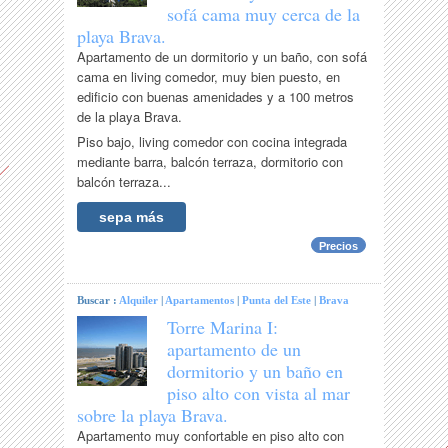
sofá cama muy cerca de la
playa Brava.
Apartamento de un dormitorio y un baño, con sofá
cama en living comedor, muy bien puesto, en
edificio con buenas amenidades y a 100 metros
de la playa Brava.
Piso bajo, living comedor con cocina integrada
mediante barra, balcón terraza, dormitorio con
balcón terraza...
sepa más
Precios
Buscar :
Alquiler
|
Apartamentos
|
Punta del Este
|
Brava
Torre Marina I:
apartamento de un
dormitorio y un baño en
piso alto con vista al mar
sobre la playa Brava.
Apartamento muy confortable en piso alto con