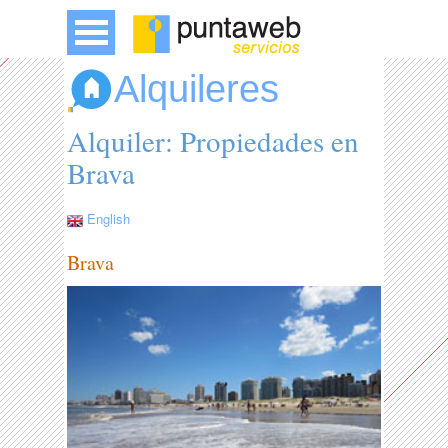
Alquileres
Alquiler: Propiedades en
Brava
English
Brava