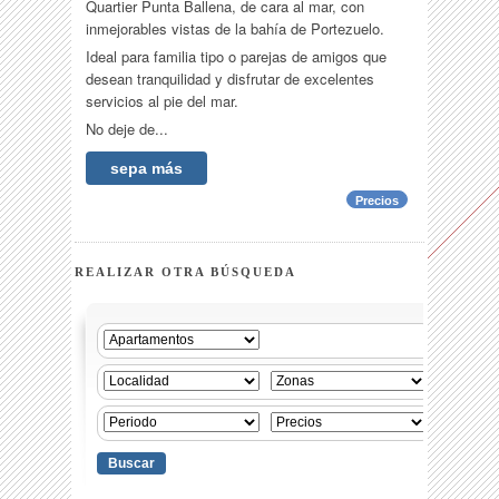
Quartier Punta Ballena, de cara al mar, con
inmejorables vistas de la bahía de Portezuelo.
Ideal para familia tipo o parejas de amigos que
desean tranquilidad y disfrutar de excelentes
servicios al pie del mar.
No deje de...
sepa más
Precios
REALIZAR OTRA BÚSQUEDA